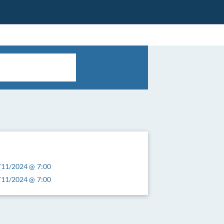
/11/2024 @ 7:00
/11/2024 @ 7:00