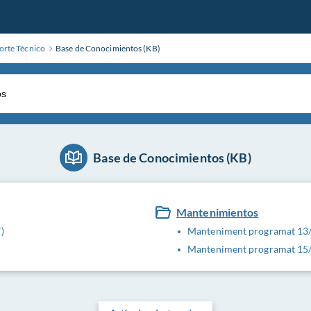
rte Técnico
Base de Conocimientos (KB)
Base de Conocimientos (KB)
Mantenimientos
)
Manteniment programat 13
Manteniment programat 15