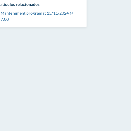
rtículos relacionados
Manteniment programat 15/11/2024 @
7:00