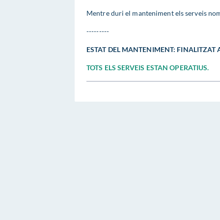
Mentre duri el manteniment els serveis nom
---------
ESTAT DEL MANTENIMENT: FINALITZAT A
TOTS ELS SERVEIS ESTAN OPERATIUS.